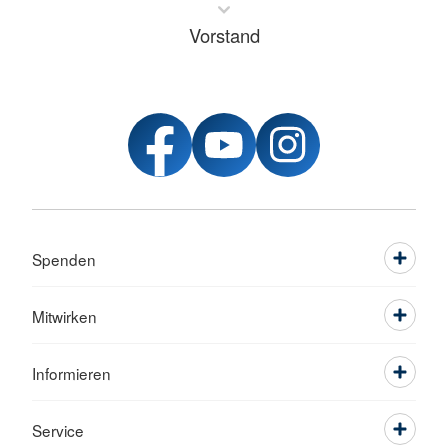
Vorstand
Spenden
Mitwirken
Informieren
Service