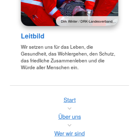
Dirk Winter / DRK-Landesverband…
Leitbild
Wir setzen uns für das Leben, die
Gesundheit, das Wohlergehen, den Schutz,
das friedliche Zusammenleben und die
Würde aller Menschen ein.
Start
Über uns
Wer wir sind