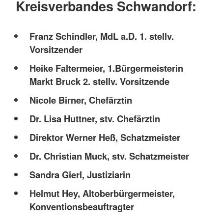
Kreisverbandes Schwandorf:
Franz Schindler, MdL a.D. 1. stellv.
Vorsitzender
Heike Faltermeier, 1.Bürgermeisterin
Markt Bruck 2. stellv. Vorsitzende
Nicole Birner, Chefärztin
Dr. Lisa Huttner, stv. Chefärztin
Direktor Werner Heß, Schatzmeister
Dr. Christian Muck, stv. Schatzmeister
Sandra Gierl, Justiziarin
Helmut Hey, Altoberbürgermeister,
Konventionsbeauftragter