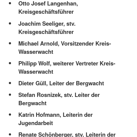
Otto Josef Langenhan,
Kreisgeschäftsführer
Joachim Seeliger, stv.
Kreisgeschäftsführer
Michael Arnold, Vorsitzender Kreis-
Wasserwacht
Philipp Wolf, weiterer Vertreter Kreis-
Wasserwacht
Dieter Güll, Leiter der Bergwacht
Stefan Rosnizek, stv. Leiter der
Bergwacht
Katrin Hofmann, Leiterin der
Jugendarbeit
Renate Schönberger, stv. Leiterin der