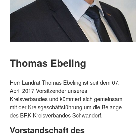
Thomas Ebeling
Herr Landrat Thomas Ebeling ist seit dem 07.
April 2017 Vorsitzender unseres
Kreisverbandes und kümmert sich gemeinsam
mit der Kreisgeschäftsführung um die Belange
des BRK Kreisverbandes Schwandorf.
Vorstandschaft des