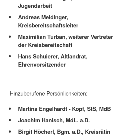
Jugendarbeit
Andreas Meidinger,
Kreisbereitschaftsleiter
Maximilian Turban, weiterer Vertreter
der Kreisbereitschaft
Hans Schuierer, Altlandrat,
Ehrenvorsitzender
Hinzuberufene Persönlichkeiten:
Martina Engelhardt - Kopf, StS, MdB
Joachim Hanisch, MdL. a.D.
Birgit Höcherl, Bgm. a.D., Kreisrätin