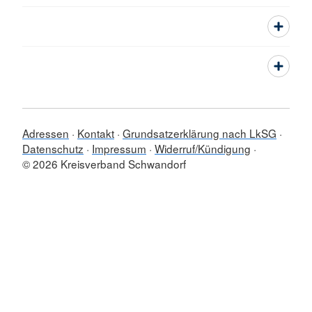
Adressen
Kontakt
Grundsatzerklärung nach LkSG
Datenschutz
Impressum
Widerruf/Kündigung
© 2026 Kreisverband Schwandorf