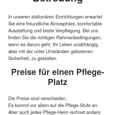
In unseren stationären Einrichtungen erwartet
Sie eine freundliche Atmosphäre, komfortable
Ausstattung und beste Verpflegung. Bei uns
finden Sie die richtigen Rahmenbedingungen,
wenn es darum geht, Ihr Leben unabhängig,
aber mit der unter Umständen gebotenen
Sicherheit, zu gestalten.
Preise für einen Pflege-
Platz
Die Preise sind verschieden.
Es kommt vor allem auf die Pflege-Stufe an.
Aber auch jedes Pflege-Heim rechnet anders