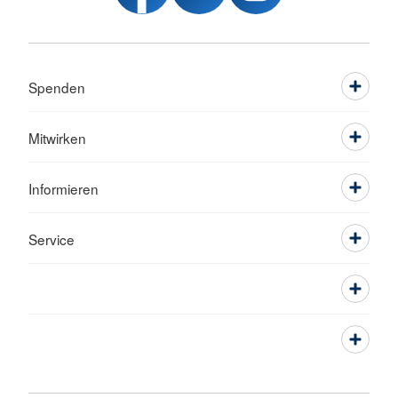
Spenden
Mitwirken
Informieren
Service