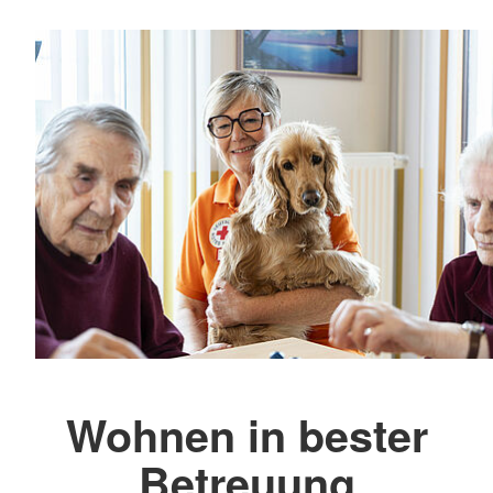
Wohnen in bester
Betreuung