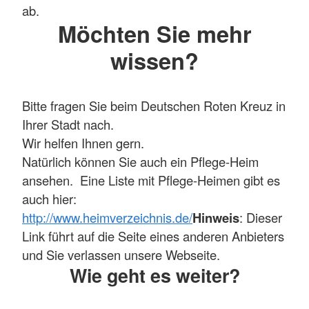
ab.
Möchten Sie mehr
wissen?
Bitte fragen Sie beim Deutschen Roten Kreuz in
Ihrer Stadt nach.
Wir helfen Ihnen gern.
Natürlich können Sie auch ein Pflege-Heim
ansehen. Eine Liste mit Pflege-Heimen gibt es
auch hier:
http://www.heimverzeichnis.de/
Hinweis
: Dieser
Link führt auf die Seite eines anderen Anbieters
und Sie verlassen unsere Webseite.
Wie geht es weiter?