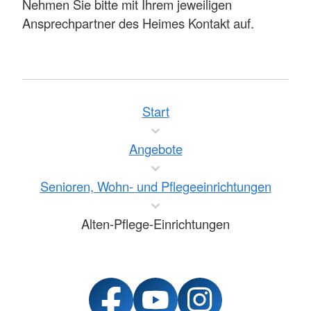
Nehmen Sie bitte mit Ihrem jeweiligen
Ansprechpartner des Heimes Kontakt auf.
Start
Angebote
Senioren, Wohn- und Pflegeeinrichtungen
Alten-Pflege-Einrichtungen