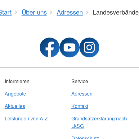
Start
Über uns
Adressen
Landesverbände
Informieren
Service
Angebote
Adressen
Aktuelles
Kontakt
Leistungen von A-Z
Grundsatzerklärung nach
LkSG
Datenschutz