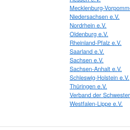
Mecklenburg-Vorpomme
Niedersachsen e.V.
Nordrhein e.V.
Oldenburg e.V.
Rheinland-Pfalz e.V.
Saarland e.V.
Sachsen e.V.
Sachsen-Anhalt e.V.
Schleswig-Holstein e.V.
Thüringen e.V.
Verband der Schweste
Westfalen-Lippe e.V.