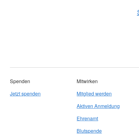
Spenden
Mitwirken
Jetzt spenden
Mitglied werden
Aktiven Anmeldung
Ehrenamt
Blutspende