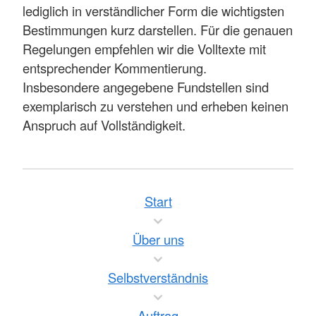
lediglich in verständlicher Form die wichtigsten
Bestimmungen kurz darstellen. Für die genauen
Regelungen empfehlen wir die Volltexte mit
entsprechender Kommentierung.
Insbesondere angegebene Fundstellen sind
exemplarisch zu verstehen und erheben keinen
Anspruch auf Vollständigkeit.
Start
Über uns
Selbstverständnis
Auftrag