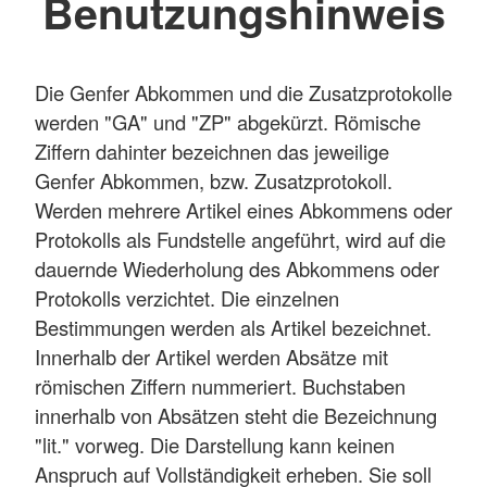
Benutzungshinweis
Die Genfer Abkommen und die Zusatzprotokolle
werden "GA" und "ZP" abgekürzt. Römische
Ziffern dahinter bezeichnen das jeweilige
Genfer Abkommen, bzw. Zusatzprotokoll.
Werden mehrere Artikel eines Abkommens oder
Protokolls als Fundstelle angeführt, wird auf die
dauernde Wiederholung des Abkommens oder
Protokolls verzichtet. Die einzelnen
Bestimmungen werden als Artikel bezeichnet.
Innerhalb der Artikel werden Absätze mit
römischen Ziffern nummeriert. Buchstaben
innerhalb von Absätzen steht die Bezeichnung
"lit." vorweg. Die Darstellung kann keinen
Anspruch auf Vollständigkeit erheben. Sie soll