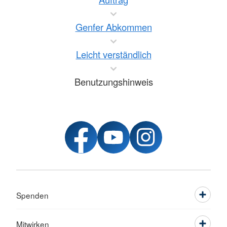
Genfer Abkommen
Leicht verständlich
Benutzungshinweis
Spenden
Mitwirken