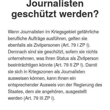
Journalisten
geschützt werden?
Wenn Journalisten im Kriegsgebiet gefährliche
berufliche Aufträge ausführen, gelten sie
ebenfalls als Zivilpersonen (Art. 79 I ZP I).
Demnach sind sie geschützt, sofern sie nichts
unternehmen, was ihren Status als Zivilperson
beeinträchtigen könnte (Art. 79 II ZP I). Damit
sie sich in Kriegszonen als Journalisten
ausweisen können, kann ihnen ein
entsprechender Ausweis von der Regierung des
Staates, dem sie angehören, ausgestellt
werden (Art. 79 III ZP I).