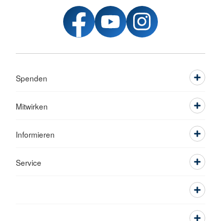
Spenden
Mitwirken
Informieren
Service