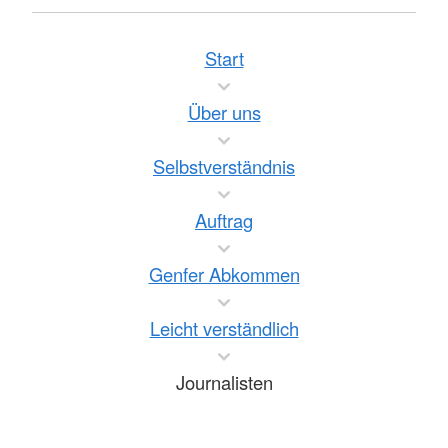
Start
Über uns
Selbstverständnis
Auftrag
Genfer Abkommen
Leicht verständlich
Journalisten