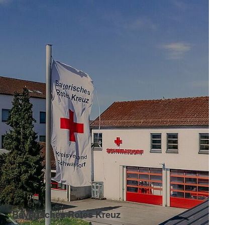
Bayerisches Rotes Kreuz