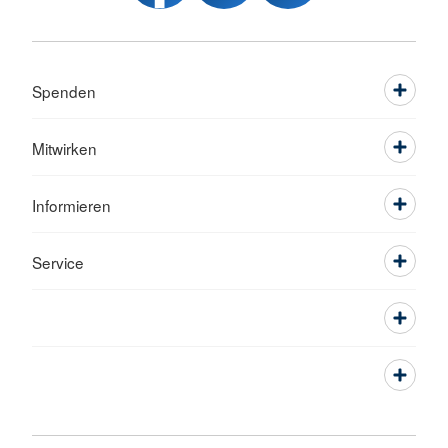
Spenden
Mitwirken
Informieren
Service