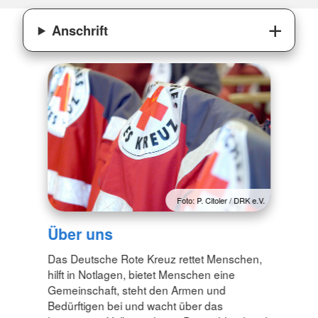
Anschrift
Foto: P. Citoler / DRK e.V.
Über uns
Das Deutsche Rote Kreuz rettet Menschen,
hilft in Notlagen, bietet Menschen eine
Gemeinschaft, steht den Armen und
Bedürftigen bei und wacht über das