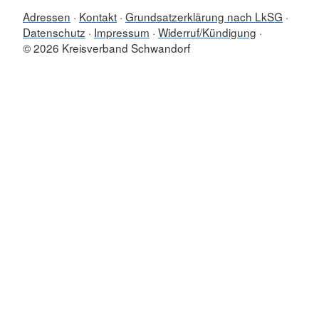
Adressen
Kontakt
Grundsatzerklärung nach LkSG
Datenschutz
Impressum
Widerruf/Kündigung
© 2026 Kreisverband Schwandorf