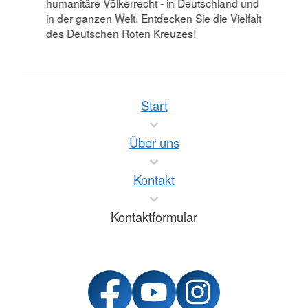
humanitäre Völkerrecht - in Deutschland und
in der ganzen Welt. Entdecken Sie die Vielfalt
des Deutschen Roten Kreuzes!
Start
Über uns
Kontakt
Kontaktformular