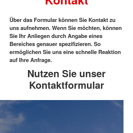
Über das Formular können Sie Kontakt zu
uns aufnehmen. Wenn Sie möchten, können
Sie Ihr Anliegen durch Angabe eines
Bereiches genauer spezifizieren. So
ermöglichen Sie uns eine schnelle Reaktion
auf Ihre Anfrage.
Nutzen Sie unser
Kontaktformular