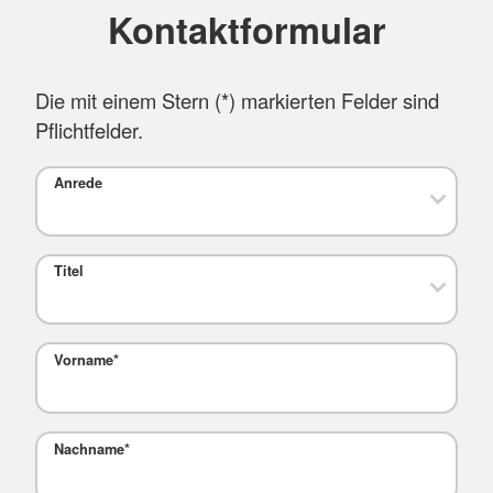
Kontaktformular
Die mit einem Stern (
*
) markierten Felder sind
Pflichtfelder.
Anrede
Titel
Vorname
*
Nachname
*