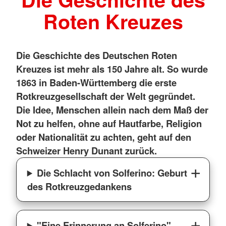
Roten Kreuzes
Die Geschichte des Deutschen Roten
Kreuzes ist mehr als 150 Jahre alt. So wurde
1863 in Baden-Württemberg die erste
Rotkreuzgesellschaft der Welt gegründet.
Die Idee, Menschen allein nach dem Maß der
Not zu helfen, ohne auf Hautfarbe, Religion
oder Nationalität zu achten, geht auf den
Schweizer Henry Dunant zurück.
Die Schlacht von Solferino: Geburt
des Rotkreuzgedankens
"Eine Erinnerung an Solferino" –