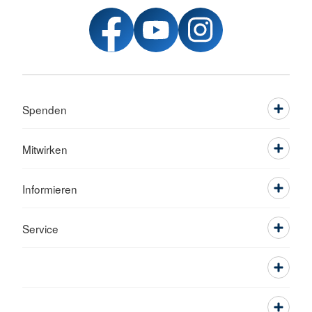
Spenden
Mitwirken
Informieren
Service