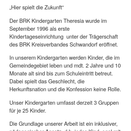
„Hier spielt die Zukunft“
Der BRK Kindergarten Theresia wurde im
September 1996 als erste
Kindertageseinrichtung unter der Trägerschaft
des BRK Kreisverbandes Schwandorf eröffnet.
In unserem Kindergarten werden Kinder, die im
Gemeindegebiet leben und mdt. 2 Jahre und 10
Monate alt sind bis zum Schuleintritt betreut.
Dabei spielt das Geschlecht, die
Herkunftsnation und die Konfession keine Rolle.
Unser Kindergarten umfasst derzeit 3 Gruppen
für je 25 Kinder.
Die Grundlage unserer Arbeit ist ein inklusiver,