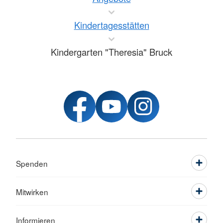
Kindertagesstätten
Kindergarten "Theresia" Bruck
Spenden
Mitwirken
Informieren