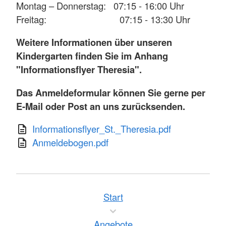
Montag – Donnerstag: 07:15 - 16:00 Uhr
Freitag: 07:15 - 13:30 Uhr
Weitere Informationen über unseren
Kindergarten finden Sie im Anhang
"Informationsflyer Theresia".
Das Anmeldeformular können Sie gerne per
E-Mail oder Post an uns zurücksenden.
Informationsflyer_St._Theresia.pdf
Anmeldebogen.pdf
Start
Angebote