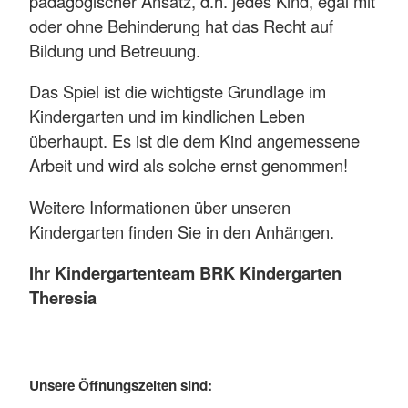
pädagogischer Ansatz, d.h. jedes Kind, egal mit
oder ohne Behinderung hat das Recht auf
Bildung und Betreuung.
Das Spiel ist die wichtigste Grundlage im
Kindergarten und im kindlichen Leben
überhaupt. Es ist die dem Kind angemessene
Arbeit und wird als solche ernst genommen!
Weitere Informationen über unseren
Kindergarten finden Sie in den Anhängen.
Ihr Kindergartenteam BRK Kindergarten
Theresia
Unsere Öffnungszeiten sind: