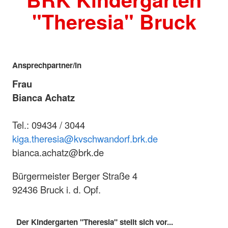
"Theresia" Bruck
Ansprechpartner/in
Frau
Bianca Achatz
Tel.: 09434 / 3044
kiga.theresia@kvschwandorf.brk.de
bianca.achatz@brk.de
Bürgermeister Berger Straße 4
92436 Bruck i. d. Opf.
Der Kindergarten "Theresia" stellt sich vor...