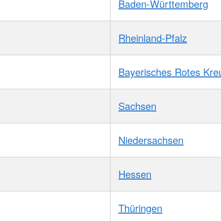
Baden-Württemberg
Rheinland-Pfalz
Bayerisches Rotes Kre
Sachsen
Niedersachsen
Hessen
Thüringen