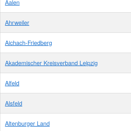
Aalen
Ahrweiler
Aichach-Friedberg
Akademischer Kreisverband Leipzig
Alfeld
Alsfeld
Altenburger Land