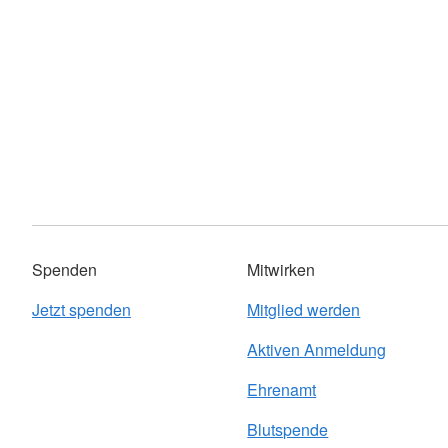
Spenden
Mitwirken
Jetzt spenden
Mitglied werden
Aktiven Anmeldung
Ehrenamt
Blutspende