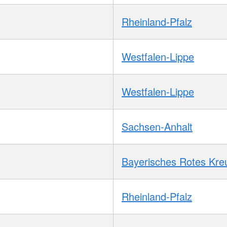
Rheinland-Pfalz
Westfalen-Lippe
Westfalen-Lippe
Sachsen-Anhalt
Bayerisches Rotes Kre
Rheinland-Pfalz