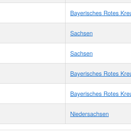
Bayerisches Rotes Kre
Sachsen
Sachsen
Bayerisches Rotes Kre
Bayerisches Rotes Kre
Niedersachsen