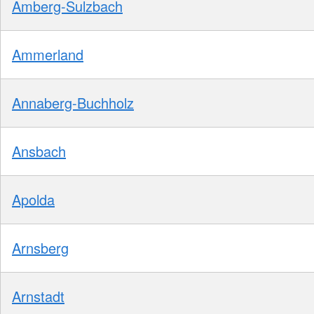
Amberg-Sulzbach
Ammerland
Annaberg-Buchholz
Ansbach
Apolda
Arnsberg
Arnstadt