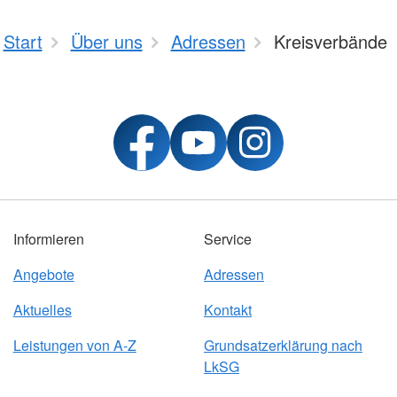
Start
Über uns
Adressen
Kreisverbände
Informieren
Service
Angebote
Adressen
Aktuelles
Kontakt
Leistungen von A-Z
Grundsatzerklärung nach
LkSG